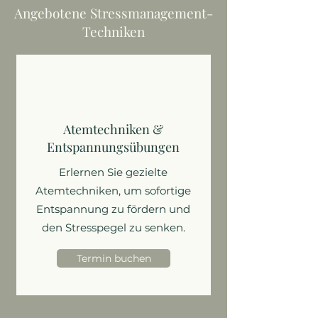
Angebotene Stressmanagement-
Techniken
Atemtechniken &
Entspannungsübungen
Erlernen Sie gezielte
Atemtechniken, um sofortige
Entspannung zu fördern und
den Stresspegel zu senken.
Termin buchen