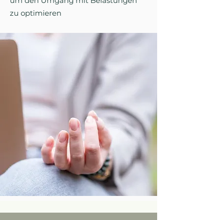
um den Umgang mit Belastungen
zu optimieren