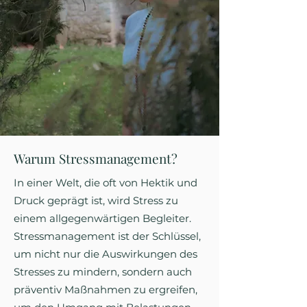
Warum Stressmanagement?
In einer Welt, die oft von Hektik und
Druck geprägt ist, wird Stress zu
einem allgegenwärtigen Begleiter.
Stressmanagement ist der Schlüssel,
um nicht nur die Auswirkungen des
Stresses zu mindern, sondern auch
präventiv Maßnahmen zu ergreifen,