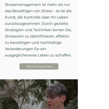
Stressmanagement ist mehr als nur
das Bewältigen von Stress – es ist die
Kunst, die Kontrolle über Ihr Leben
zurückzugewinnen. Durch gezielte
Strategien und Techniken lernen Sie,
Stressoren zu identifizieren, effektiv
zu bewältigen und nachhaltige
Veränderungen für ein
ausgeglicheneres Leben zu schaffen.
Termin buchen