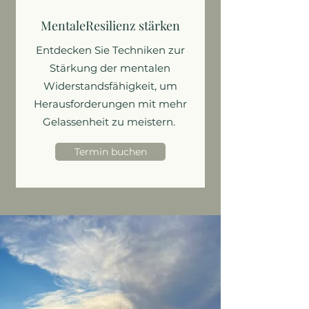
MentaleResilienz stärken
Entdecken Sie Techniken zur
Stärkung der mentalen
Widerstandsfähigkeit, um
Herausforderungen mit mehr
Gelassenheit zu meistern.
Termin buchen