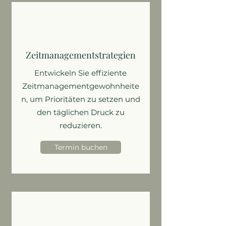
Zeitmanagementstrategien
Entwickeln Sie effiziente
Zeitmanagementgewohnheite
n, um Prioritäten zu setzen und
den täglichen Druck zu
reduzieren.
Termin buchen