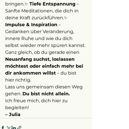
bringen.✨ 
Tiefe Entspannung
 – 
Sanfte Meditationen, die dich in 
deine Kraft zurückführen.✨ 
Impulse & Inspiration
 – 
Gedanken über Veränderung, 
innere Ruhe und wie du dich 
selbst wieder mehr spüren kannst.
Ganz gleich, ob du gerade einen 
Neuanfang suchst, loslassen 
möchtest oder einfach mehr bei 
dir ankommen willst
 – du bist 
hier richtig.
Lass uns gemeinsam diesen Weg 
gehen. 
Du bist nicht allein.
Ich freue mich, dich hier zu 
begleiten!
– Julia