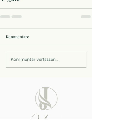
Kommentare
Kommentar verfassen...